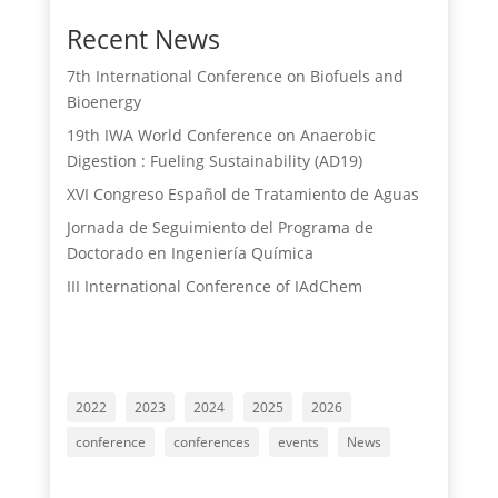
Recent News
7th International Conference on Biofuels and
Bioenergy
19th IWA World Conference on Anaerobic
Digestion : Fueling Sustainability (AD19)
XVI Congreso Español de Tratamiento de Aguas
Jornada de Seguimiento del Programa de
Doctorado en Ingeniería Química
III International Conference of IAdChem
2022
2023
2024
2025
2026
conference
conferences
events
News