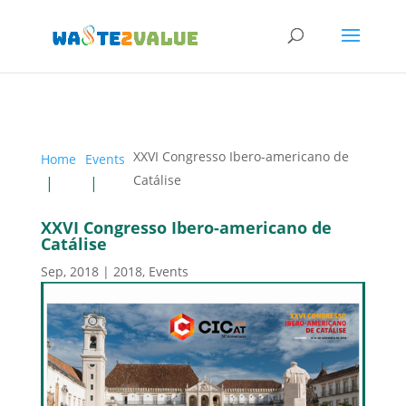
XXVI Congresso Ibero-americano de
Home
Events
Catálise
XXVI Congresso Ibero-americano de
Catálise
Sep, 2018
|
2018
,
Events