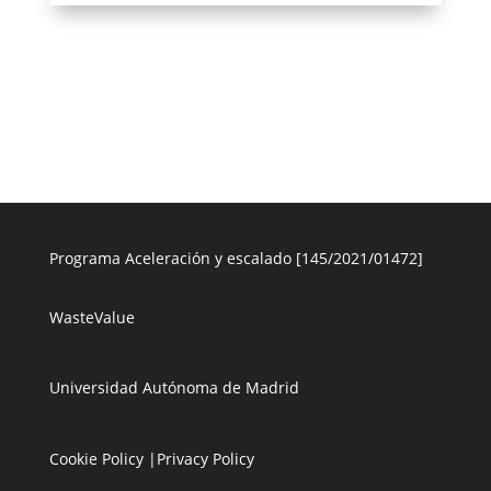
Programa Aceleración y escalado [145/2021/01472]
WasteValue
Universidad Autónoma de Madrid
Cookie Policy
|
Privacy Policy