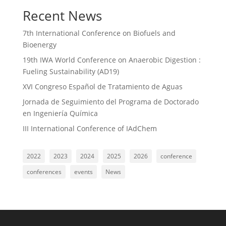
Recent News
7th International Conference on Biofuels and
Bioenergy
19th IWA World Conference on Anaerobic Digestion :
Fueling Sustainability (AD19)
XVI Congreso Español de Tratamiento de Aguas
Jornada de Seguimiento del Programa de Doctorado
en Ingeniería Química
III International Conference of IAdChem
2022
2023
2024
2025
2026
conference
conferences
events
News