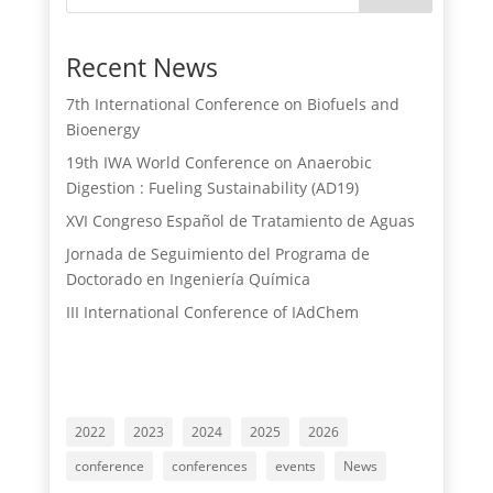
Recent News
7th International Conference on Biofuels and
Bioenergy
19th IWA World Conference on Anaerobic
Digestion : Fueling Sustainability (AD19)
XVI Congreso Español de Tratamiento de Aguas
Jornada de Seguimiento del Programa de
Doctorado en Ingeniería Química
III International Conference of IAdChem
2022
2023
2024
2025
2026
conference
conferences
events
News