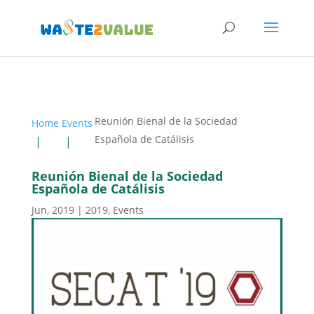
Reunión Bienal de la Sociedad
Home
Events
Española de Catálisis
Reunión Bienal de la Sociedad
Española de Catálisis
Jun, 2019
|
2019
,
Events