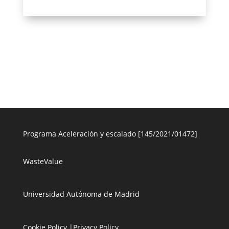
Programa Aceleración y escalado [145/2021/01472]
WasteValue
Universidad Autónoma de Madrid
Cookie Policy
|
Privacy Policy