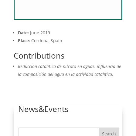
Date:
June 2019
Place:
Cordoba, Spain
Contributions
Reducción catalítica de nitrato en aguas: influencia de
la composición del agua en la actividad catalítica
.
News&Events
Search